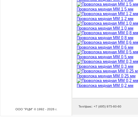
Проволока медная ММ 1,5 мм
Проволока медная ММ 1,2 мм
Проволока медная ММ 1,0 мм
Проволока медная ММ 0,8 мм
Проволока медная ММ 0,6 мм
Проволока медная ММ 0,5 мм
Проволока медная ММ 0,3 мм
Проволока медная ММ 0,25 мм
Проволока медная ММ 0,2 мм
Тел/факс: +7 (495) 975-60-60
ООО "РЦМ" © 1992 - 2026 г.