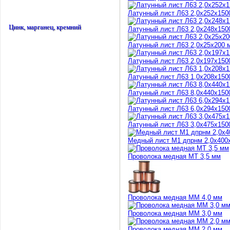
Латунный лист Л63 2,0х252х150
Цинк, марганец, кремний
Латунный лист Л63 2,0х248х150
Латунный лист Л63 2,0х25х200 
Латунный лист Л63 2,0х197х150
Латунный лист Л63 1,0х208х150
Латунный лист Л63 8,0х440х150
Латунный лист Л63 6,0х294х150
Латунный лист Л63 3,0х475х150
Медный лист М1 дпрнм 2,0х400
Проволока медная МТ 3,5 мм
Проволока медная ММ 4,0 мм
Проволока медная ММ 3,0 мм
Проволока медная ММ 2,0 мм