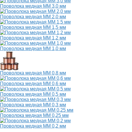
Проволока медная ММ 3,0 мм
Проволока медная ММ 2,0 мм
Проволока медная ММ 1,5 мм
Проволока медная ММ 1,2 мм
Проволока медная ММ 1,0 мм
Проволока медная ММ 0,8 мм
Проволока медная ММ 0,6 мм
Проволока медная ММ 0,5 мм
Проволока медная ММ 0,3 мм
Проволока медная ММ 0,25 мм
Проволока медная ММ 0,2 мм