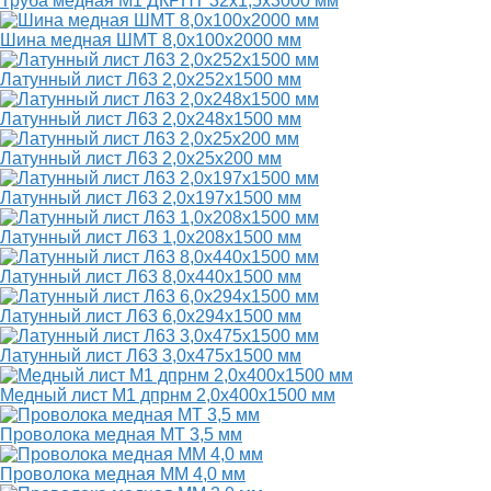
Труба медная М1 ДКРНТ 32х1,5х3000 мм
Шина медная ШМТ 8,0х100х2000 мм
Латунный лист Л63 2,0х252х1500 мм
Латунный лист Л63 2,0х248х1500 мм
Латунный лист Л63 2,0х25х200 мм
Латунный лист Л63 2,0х197х1500 мм
Латунный лист Л63 1,0х208х1500 мм
Латунный лист Л63 8,0х440х1500 мм
Латунный лист Л63 6,0х294х1500 мм
Латунный лист Л63 3,0х475х1500 мм
Медный лист М1 дпрнм 2,0х400х1500 мм
Проволока медная МТ 3,5 мм
Проволока медная ММ 4,0 мм