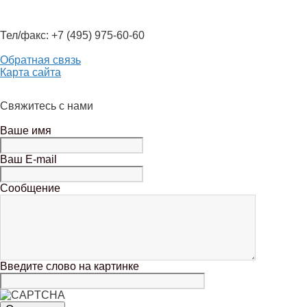
Тел/факс: +7 (495) 975-60-60
Обратная связь
Карта сайта
Свяжитесь с нами
Ваше имя
Ваш E-mail
Сообщение
Введите слово на картинке