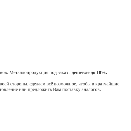
вов.
Металлопродукция под заказ -
дешевле до 10%.
оей стороны, сделаем всё возможное, чтобы в кратчайшие
отовление или предложить Вам поставку аналогов.