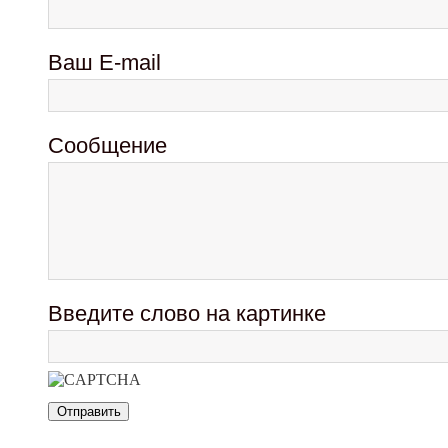
Ваш E-mail
Сообщение
Введите слово на картинке