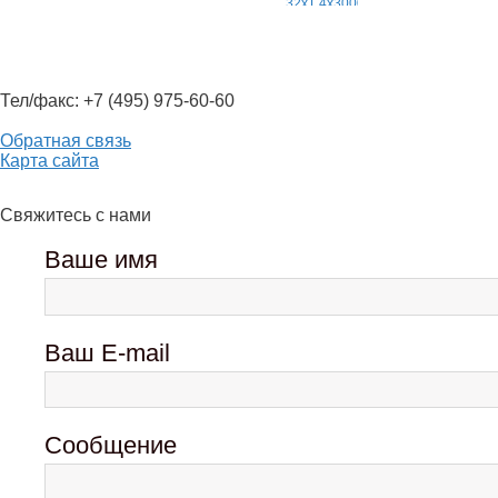
Тел/факс: +7 (495) 975-60-60
Обратная связь
Карта сайта
Свяжитесь с нами
Ваше имя
Ваш E-mail
Сообщение