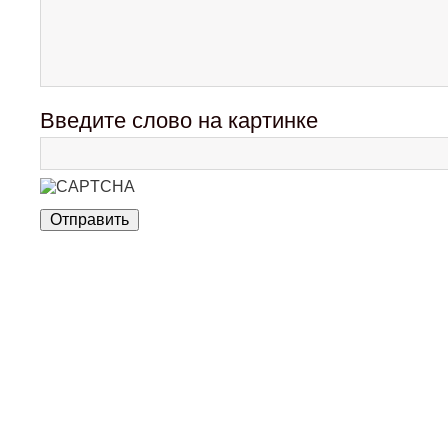
Введите слово на картинке