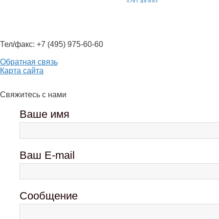
Тел/факс: +7 (495) 975-60-60
Обратная связь
Карта сайта
Свяжитесь с нами
Ваше имя
Ваш E-mail
Сообщение