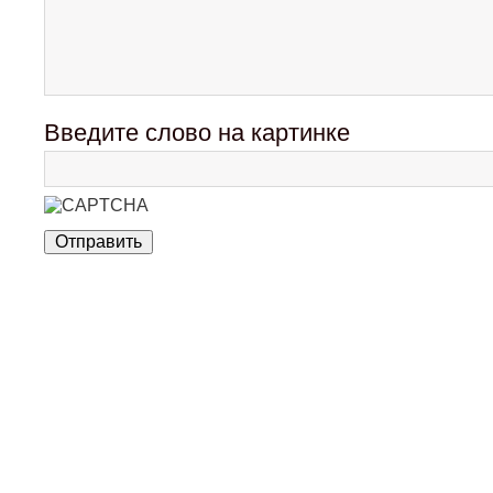
Введите слово на картинке